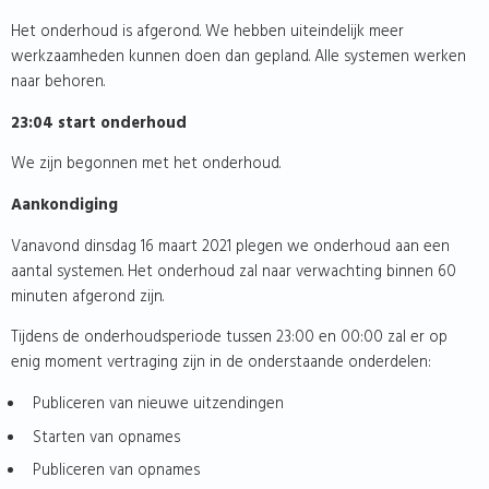
Het onderhoud is afgerond. We hebben uiteindelijk meer
werkzaamheden kunnen doen dan gepland. Alle systemen werken
naar behoren.
23:04 start onderhoud
We zijn begonnen met het onderhoud.
Aankondiging
Vanavond dinsdag 16 maart 2021 plegen we onderhoud aan een
aantal systemen. Het onderhoud zal naar verwachting binnen 60
minuten afgerond zijn.
Tijdens de onderhoudsperiode tussen 23:00 en 00:00 zal er op
enig moment vertraging zijn in de onderstaande onderdelen:
Publiceren van nieuwe uitzendingen
Starten van opnames
Publiceren van opnames