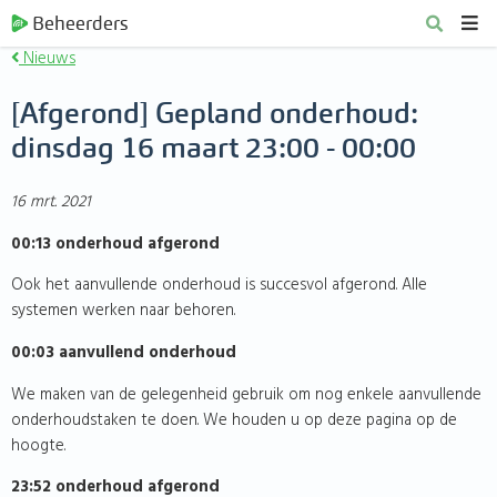
Beheerders
Nieuws
[Afgerond] Gepland onderhoud:
dinsdag 16 maart 23:00 - 00:00
16 mrt. 2021
00:13 onderhoud afgerond
Ook het aanvullende onderhoud is succesvol afgerond. Alle
systemen werken naar behoren.
00:03 aanvullend onderhoud
We maken van de gelegenheid gebruik om nog enkele aanvullende
onderhoudstaken te doen. We houden u op deze pagina op de
hoogte.
23:52 onderhoud afgerond