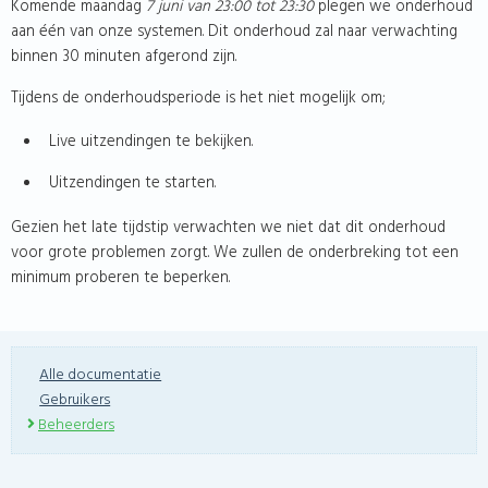
Komende maandag
7 juni van 23:00 tot 23:30
plegen we onderhoud
aan één van onze systemen. Dit onderhoud zal naar verwachting
binnen 30 minuten afgerond zijn.
Tijdens de onderhoudsperiode is het niet mogelijk om;
Live uitzendingen te bekijken.
Uitzendingen te starten.
Gezien het late tijdstip verwachten we niet dat dit onderhoud
voor grote problemen zorgt. We zullen de onderbreking tot een
minimum proberen te beperken.
Alle documentatie
Gebruikers
Beheerders