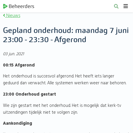
Beheerders
Nieuws
Gepland onderhoud: maandag 7 juni
23:00 - 23:30 - Afgerond
03 jun. 2021
00:15 Afgerond
Het onderhoud is succesvol afgerond. Het heeft iets langer
geduurd dan verwacht. Alle systemen werken weer naar behoren.
23:00 Onderhoud gestart
We zijn gestart met het onderhoud. Het is mogelijk dat kerk-tv
uitzendingen tijdelijk niet te volgen zijn.
Aankondiging