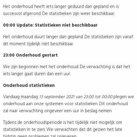
Het onderhoud heeft iets langer geduurd dan gepland en is
succesvol afgerond. De statistieken zijn weer beschikbaar.
00:00 Update: Statistieken niet beschikbaar
Het onderhoud duurt langer dan gepland. De statistieken zijn vanaf
dit moment tijdelijk niet beschikbaar.
23:00 Onderhoud gestart
We zijn begonnen met het onderhoud. De verwachting is dat het
iets langer gaat duren dan een uur.
Onderhoud statistieken
Vandaag maandag
13 september 2021
van 23:00 tot 00:00
plegen we
onderhoud aan onze systemen voor statistieken. Dit onderhoud
zal naar verwachting ongeveer een uur in beslag nemen.
Tijdens de onderhoudsperiode is het tijdelijk niet mogelijk om
statistieken in te zien. We verwachten dat dit gezien het late
tijdstip geen problemen zal opleveren.