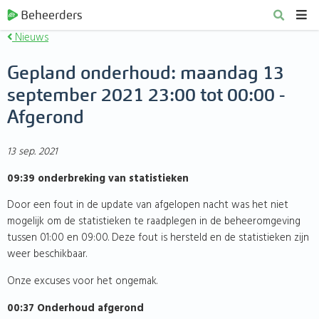
Beheerders
Nieuws
Gepland onderhoud: maandag 13
september 2021 23:00 tot 00:00 -
Afgerond
13 sep. 2021
09:39 onderbreking van statistieken
Door een fout in de update van afgelopen nacht was het niet
mogelijk om de statistieken te raadplegen in de beheeromgeving
tussen 01:00 en 09:00. Deze fout is hersteld en de statistieken zijn
weer beschikbaar.
Onze excuses voor het ongemak.
00:37 Onderhoud afgerond