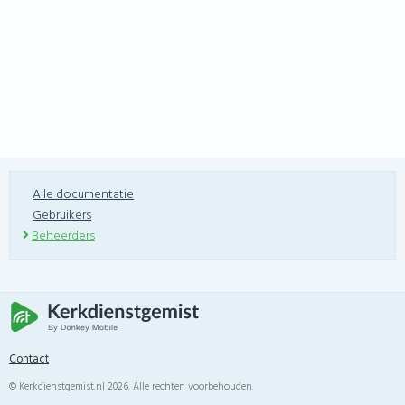
Alle documentatie
Gebruikers
Beheerders
Contact
© Kerkdienstgemist.nl 2026. Alle rechten voorbehouden.