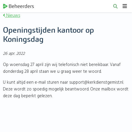
Beheerders
Nieuws
Openingstijden kantoor op
Koningsdag
26 apr. 2022
Op woensdag 27 april zijn wij telefonisch niet bereikbaar. Vanaf
donderdag 28 april staan we u graag weer te woord.
U kunt altijd een e-mail sturen naar support@kerkdienstgemist.nl.
Deze wordt zo spoedig mogelijk beantwoord. Onze mailbox wordt
deze dag beperkt gelezen.