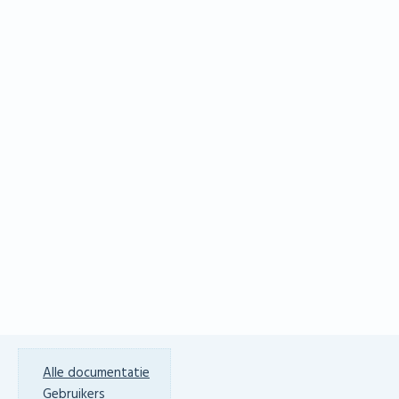
Alle documentatie
Gebruikers