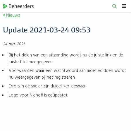
Beheerders
Nieuws
Update 2021-03-24 09:53
24 mrt. 2021
Bij het delen van een uitzending wordt nu de juiste link en de
juiste titel meegegeven.
Voorwaarden waar een wachtwoord aan moet voldoen wordt
nu weergegeven bij het registreren.
Errors in de speler zijn duidelijker leesbaar.
Logo voor Niehoff is geüpdatet.