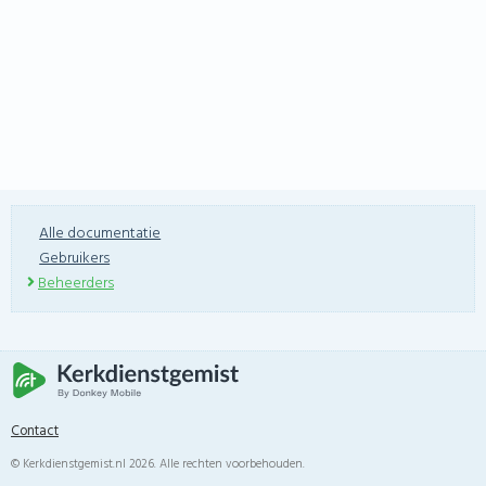
Alle documentatie
Gebruikers
Beheerders
Contact
© Kerkdienstgemist.nl 2026. Alle rechten voorbehouden.