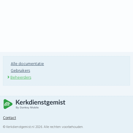
Alle documentatie
Gebruikers
Beheerders
Contact
© Kerkdienstgemist.nl 2026. Alle rechten voorbehouden.