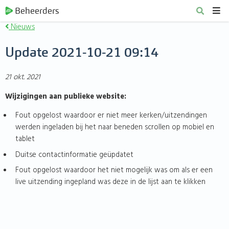
Beheerders
Nieuws
Update 2021-10-21 09:14
21 okt. 2021
Wijzigingen aan publieke website:
Fout opgelost waardoor er niet meer kerken/uitzendingen
werden ingeladen bij het naar beneden scrollen op mobiel en
tablet
Duitse contactinformatie geüpdatet
Fout opgelost waardoor het niet mogelijk was om als er een
live uitzending ingepland was deze in de lijst aan te klikken