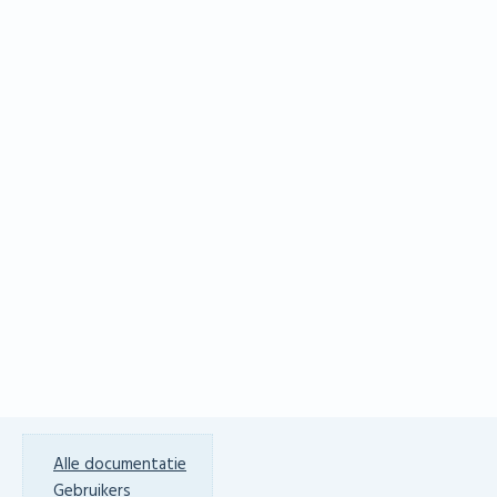
Alle documentatie
Gebruikers