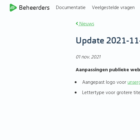
Beheerders
Documentatie
Veelgestelde vragen
Nieuws
Update 2021-11
01 nov. 2021
Aanpassingen publieke web
Aangepast logo voor
unser
Lettertype voor grotere tit