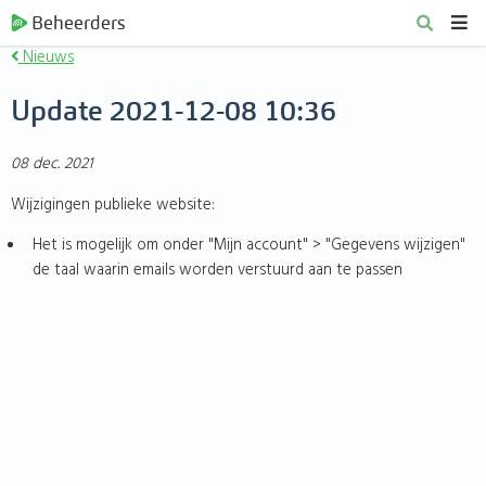
Beheerders
Nieuws
Update 2021-12-08 10:36
08 dec. 2021
Wijzigingen publieke website:
Het is mogelijk om onder "Mijn account" > "Gegevens wijzigen"
de taal waarin emails worden verstuurd aan te passen