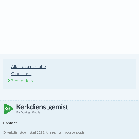
Alle documentatie
Gebruikers
Beheerders
Contact
© Kerkdienstgemist.nl 2026. Alle rechten voorbehouden.