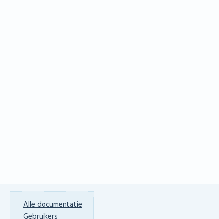
Alle documentatie
Gebruikers