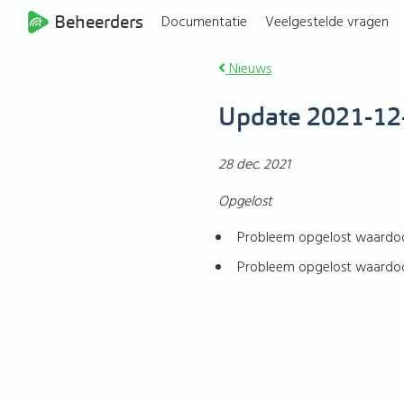
Beheerders
Documentatie
Veelgestelde vragen
Nieuws
Update 2021-12
28 dec. 2021
Opgelost
Probleem opgelost waardoor
Probleem opgelost waardoor