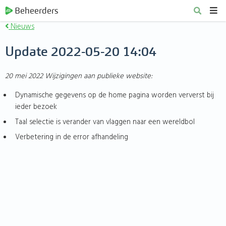
Beheerders
Nieuws
Update 2022-05-20 14:04
20 mei 2022
Wijzigingen aan publieke website:
Dynamische gegevens op de home pagina worden ververst bij
ieder bezoek
Taal selectie is verander van vlaggen naar een wereldbol
Verbetering in de error afhandeling