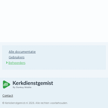
Alle documentatie
Gebruikers
Beheerders
Contact
© Kerkdienstgemist.nl 2026. Alle rechten voorbehouden.