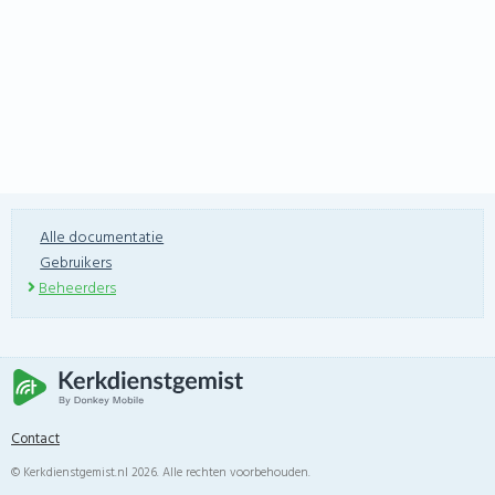
Alle documentatie
Gebruikers
Beheerders
Contact
© Kerkdienstgemist.nl 2026. Alle rechten voorbehouden.