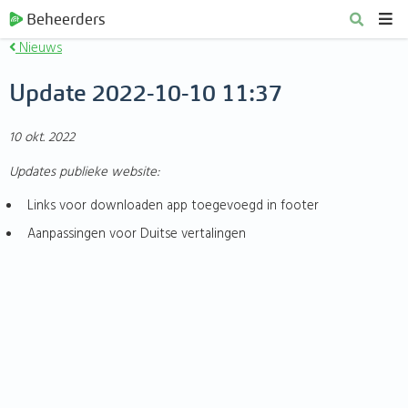
Beheerders
Nieuws
Update 2022-10-10 11:37
10 okt. 2022
Updates publieke website:
Links voor downloaden app toegevoegd in footer
Aanpassingen voor Duitse vertalingen