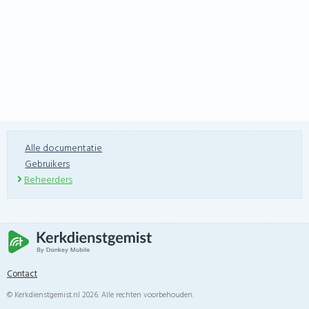
Alle documentatie
Gebruikers
Beheerders
Contact
© Kerkdienstgemist.nl 2026. Alle rechten voorbehouden.