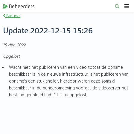
Beheerders
Nieuws
Update 2022-12-15 15:26
15 dec. 2022
Opgelost
Wacht met het publiceren van een video totdat de opname
beschikbaar is. In de nieuwe infrastructuur is het publiceren van
opname's een stuk sneller, hierdoor waren deze soms al
beschikbaar in de beheeromgeving voordat de videoserver het
bestand geüpload had. Dit is nu opgelost.