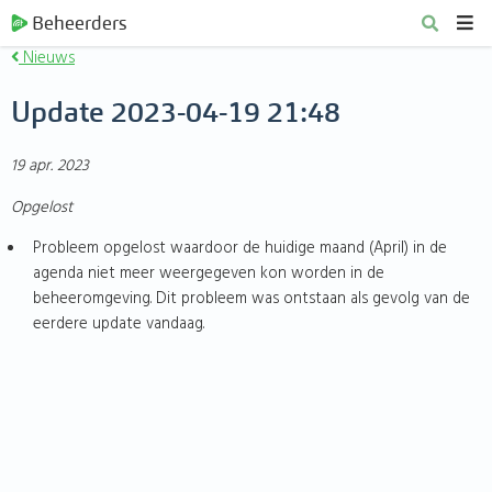
Beheerders
Nieuws
Update 2023-04-19 21:48
19 apr. 2023
Opgelost
Probleem opgelost waardoor de huidige maand (April) in de
agenda niet meer weergegeven kon worden in de
beheeromgeving. Dit probleem was ontstaan als gevolg van de
eerdere update vandaag.