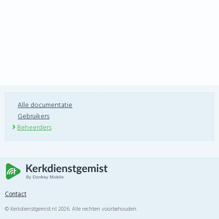
Alle documentatie
Gebruikers
Beheerders
Contact
© Kerkdienstgemist.nl 2026. Alle rechten voorbehouden.