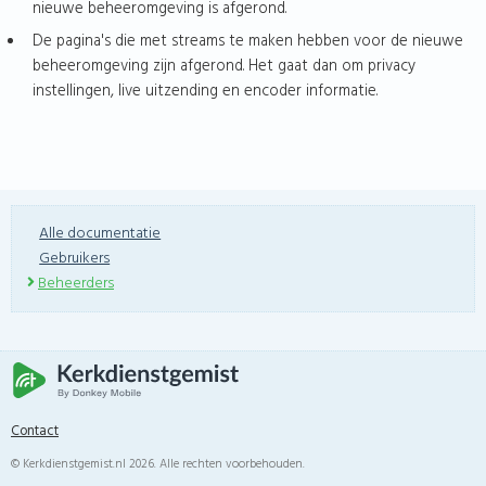
nieuwe beheeromgeving is afgerond.
De pagina's die met streams te maken hebben voor de nieuwe
beheeromgeving zijn afgerond. Het gaat dan om privacy
instellingen, live uitzending en encoder informatie.
Alle documentatie
Gebruikers
Beheerders
Contact
© Kerkdienstgemist.nl 2026. Alle rechten voorbehouden.