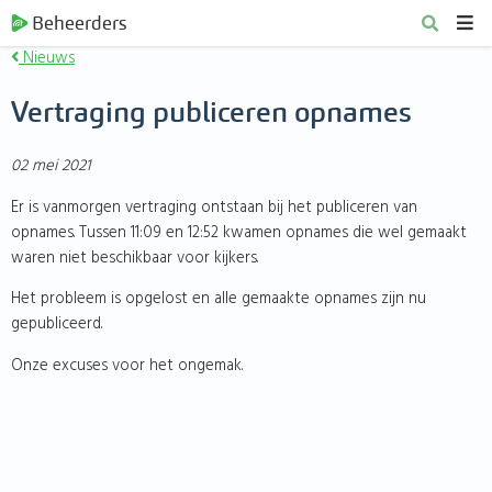
Beheerders
Nieuws
Vertraging publiceren opnames
02 mei 2021
Er is vanmorgen vertraging ontstaan bij het publiceren van
opnames. Tussen 11:09 en 12:52 kwamen opnames die wel gemaakt
waren niet beschikbaar voor kijkers.
Het probleem is opgelost en alle gemaakte opnames zijn nu
gepubliceerd.
Onze excuses voor het ongemak.