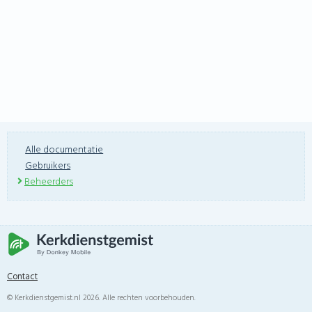
Alle documentatie
Gebruikers
Beheerders
Contact
© Kerkdienstgemist.nl 2026. Alle rechten voorbehouden.