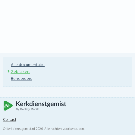
Alle documentatie
Gebruikers
Beheerders
Contact
© Kerkdienstgemist.nl 2026. Alle rechten voorbehouden.