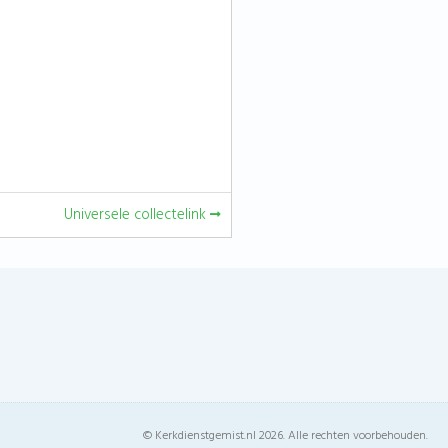
Universele collectelink
© Kerkdienstgemist.nl 2026. Alle rechten voorbehouden.