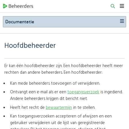
Beheerders
Documentatie
Hoofdbeheerder
Er kan één hoofdbeheerder zijn. Een hoofdbeheerder heeft meer
rechten dan andere beheerders. Een hoofdbeheerder:
Kan mede beheerders toevoegen of verwijderen.
Ontvangt een e-mail als er een
toegangsverzoek
is ingediend.
Andere beheerders krijgen dit bericht niet.
Heeft het recht de
bewaartermijn
in te stellen.
Kan toegangsverzoeken accepteren of afwijzen en een
gebruiker verwijderen uit de lijst van geregistreerde