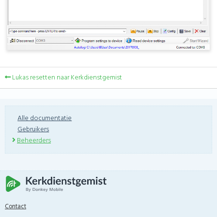
Lukas resetten naar Kerkdienstgemist
Alle documentatie
Gebruikers
Beheerders
Contact