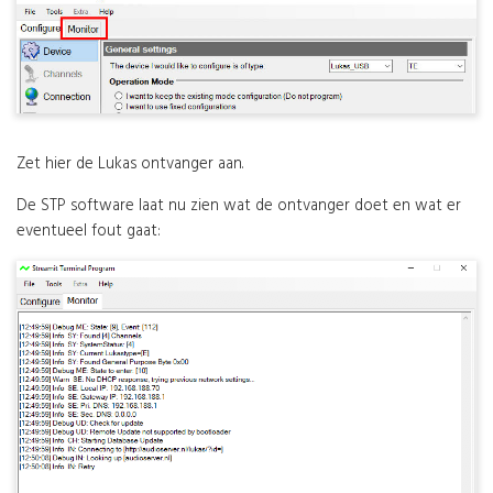
Zet hier de Lukas ontvanger aan.
De STP software laat nu zien wat de ontvanger doet en wat er
eventueel fout gaat: