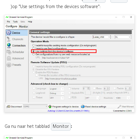
)op "Use settings from the devices software":
Ga nu naar het tabblad
Monitor
: