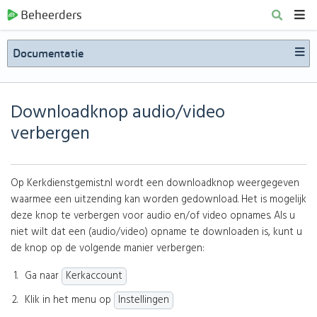
Beheerders
Documentatie
Downloadknop audio/video
verbergen
Op Kerkdienstgemist.nl wordt een downloadknop weergegeven
waarmee een uitzending kan worden gedownload. Het is mogelijk
deze knop te verbergen voor audio en/of video opnames. Als u
niet wilt dat een (audio/video) opname te downloaden is, kunt u
de knop op de volgende manier verbergen:
Ga naar
Kerkaccount
Klik in het menu op
Instellingen