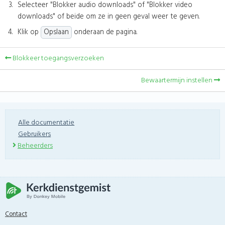
Selecteer "Blokker audio downloads" of "Blokker video
downloads" of beide om ze in geen geval weer te geven.
Klik op
Opslaan
onderaan de pagina.
Blokkeer toegangsverzoeken
Bewaartermijn instellen
Alle documentatie
Gebruikers
Beheerders
Contact