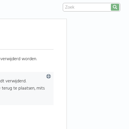
 verwijderd worden.
dt verwijderd.
terug te plaatsen, mits