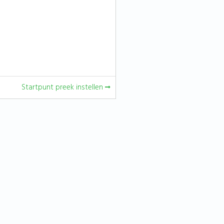
Startpunt preek instellen