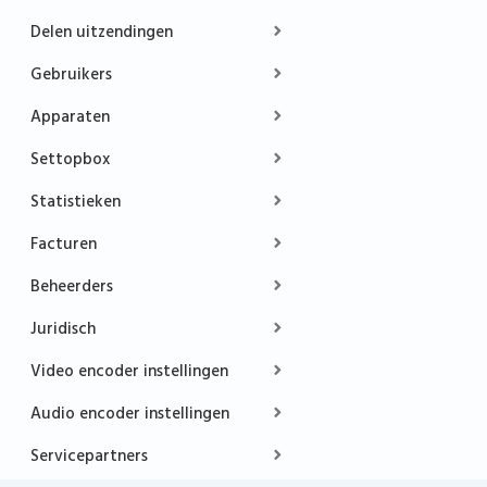
Delen uitzendingen
Gebruikers
Apparaten
Settopbox
Statistieken
Facturen
Beheerders
Juridisch
Video encoder instellingen
Audio encoder instellingen
Servicepartners