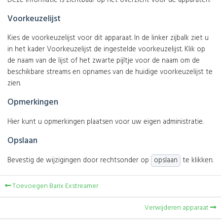
Voorkeuzelijst
Kies de voorkeuzelijst voor dit apparaat. In de linker zijbalk ziet u
in het kader Voorkeuzelijst de ingestelde voorkeuzelijst. Klik op
de naam van de lijst of het zwarte pijltje voor de naam om de
beschikbare streams en opnames van de huidige voorkeuzelijst te
zien.
Opmerkingen
Hier kunt u opmerkingen plaatsen voor uw eigen administratie.
Opslaan
Bevestig de wijzigingen door rechtsonder op
opslaan
te klikken.
Toevoegen Barix Exstreamer
Verwijderen apparaat