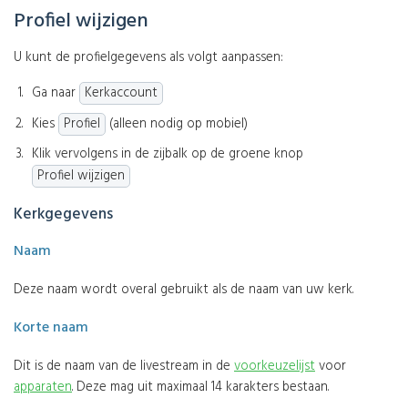
Profiel wijzigen
U kunt de profielgegevens als volgt aanpassen:
Ga naar
Kerkaccount
Kies
Profiel
(alleen nodig op mobiel)
Klik vervolgens in de zijbalk op de groene knop
Profiel wijzigen
Kerkgegevens
Naam
Deze naam wordt overal gebruikt als de naam van uw kerk.
Korte naam
Dit is de naam van de livestream in de
voorkeuzelijst
voor
apparaten
. Deze mag uit maximaal 14 karakters bestaan.