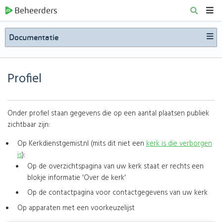
Beheerders
Documentatie
Profiel
Onder profiel staan gegevens die op een aantal plaatsen publiek
zichtbaar zijn:
Op Kerkdienstgemist.nl (mits dit niet een
kerk is die verborgen
is
):
Op de overzichtspagina van uw kerk staat er rechts een
blokje informatie 'Over de kerk'
Op de contactpagina voor contactgegevens van uw kerk
Op apparaten met een voorkeuzelijst