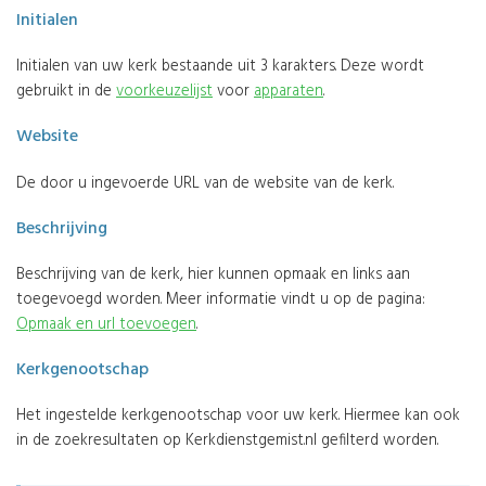
Initialen
Initialen van uw kerk bestaande uit 3 karakters. Deze wordt
gebruikt in de
voorkeuzelijst
voor
apparaten
.
Website
De door u ingevoerde URL van de website van de kerk.
Beschrijving
Beschrijving van de kerk, hier kunnen opmaak en links aan
toegevoegd worden. Meer informatie vindt u op de pagina:
Opmaak en url toevoegen
.
Kerkgenootschap
Het ingestelde kerkgenootschap voor uw kerk. Hiermee kan ook
in de zoekresultaten op Kerkdienstgemist.nl gefilterd worden.