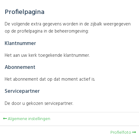
Profielpagina
De volgende extra gegevens worden in de zijbalk weergegeven
op de profielpagina in de beheeromgeving:
Klantnummer
Het aan uw kerk toegekende klantnummer.
Abonnement
Het abonnement dat op dat moment actief is.
Servicepartner
De door u gekozen servicepartner.
Algemene instellingen
Profielfoto