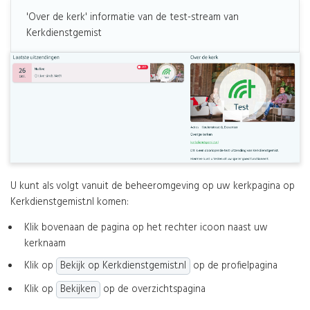
'Over de kerk' informatie van de test-stream van
Kerkdienstgemist
U kunt als volgt vanuit de beheeromgeving op uw kerkpagina op
Kerkdienstgemist.nl komen:
Klik bovenaan de pagina op het rechter icoon naast uw
kerknaam
Klik op
Bekijk op Kerkdienstgemist.nl
op de profielpagina
Klik op
Bekijken
op de overzichtspagina