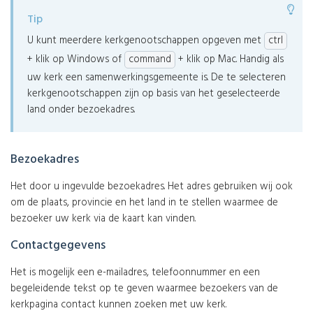
Tip
U kunt meerdere kerkgenootschappen opgeven met
ctrl
+ klik op Windows of
command
+ klik op Mac. Handig als
uw kerk een samenwerkingsgemeente is. De te selecteren
kerkgenootschappen zijn op basis van het geselecteerde
land onder bezoekadres.
Bezoekadres
Het door u ingevulde bezoekadres. Het adres gebruiken wij ook
om de plaats, provincie en het land in te stellen waarmee de
bezoeker uw kerk via de kaart kan vinden.
Contactgegevens
Het is mogelijk een e-mailadres, telefoonnummer en een
begeleidende tekst op te geven waarmee bezoekers van de
kerkpagina contact kunnen zoeken met uw kerk.