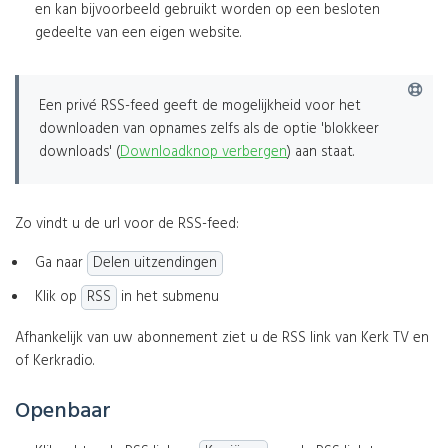
en kan bijvoorbeeld gebruikt worden op een besloten
gedeelte van een eigen website.
Een privé RSS-feed geeft de mogelijkheid voor het
downloaden van opnames zelfs als de optie 'blokkeer
downloads' (
Downloadknop verbergen
) aan staat.
Zo vindt u de url voor de RSS-feed:
Ga naar
Delen uitzendingen
Klik op
RSS
in het submenu
Afhankelijk van uw abonnement ziet u de RSS link van Kerk TV en
of Kerkradio.
Openbaar