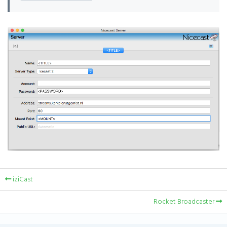
iziCast
Rocket Broadcaster