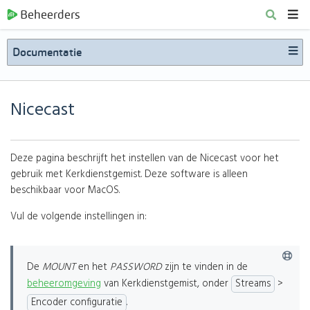
Beheerders
Documentatie
Nicecast
Deze pagina beschrijft het instellen van de Nicecast voor het
gebruik met Kerkdienstgemist. Deze software is alleen
beschikbaar voor MacOS.
Vul de volgende instellingen in:
De
MOUNT
en het
PASSWORD
zijn te vinden in de
beheeromgeving
van Kerkdienstgemist, onder
Streams
>
Encoder configuratie
.