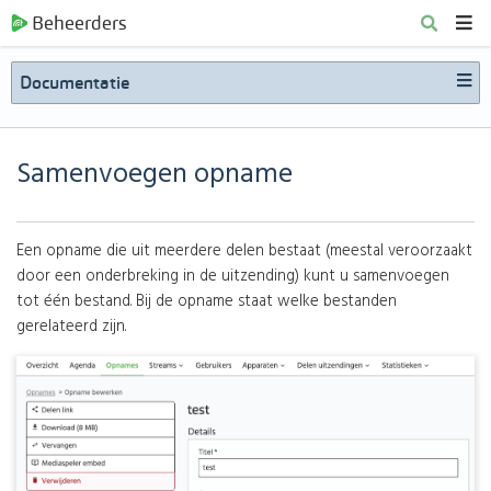
Beheerders
Documentatie
Samenvoegen opname
Een opname die uit meerdere delen bestaat (meestal veroorzaakt
door een onderbreking in de uitzending) kunt u samenvoegen
tot één bestand. Bij de opname staat welke bestanden
gerelateerd zijn.