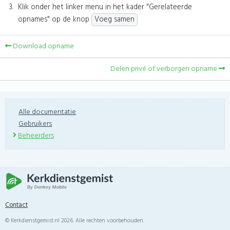
Klik onder het linker menu in het kader "Gerelateerde
opnames" op de knop
Voeg samen
Download opname
Delen privé of verborgen opname
Alle documentatie
Gebruikers
Beheerders
Contact
© Kerkdienstgemist.nl 2026. Alle rechten voorbehouden.