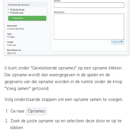
U kunt onder "Gerelateerde opnames" op een opname klikken.
Die opname wordt dan weergegeven in de speler en de
gegevens van die opname worden in de ruimte onder de knop
"Voeg samen" getoond.
Volg onderstaande stappen om een opname samen te voegen.
Ga naar
Opnames
Zoek de juiste opname op en selecteer deze door er op te
klikken