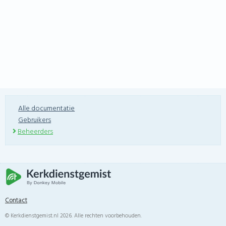
Alle documentatie
Gebruikers
Beheerders
Contact
© Kerkdienstgemist.nl 2026. Alle rechten voorbehouden.