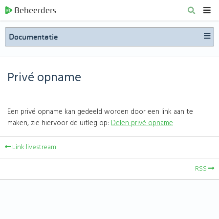
Beheerders
Documentatie
Privé opname
Een privé opname kan gedeeld worden door een link aan te
maken, zie hiervoor de uitleg op:
Delen privé opname
Link livestream
RSS